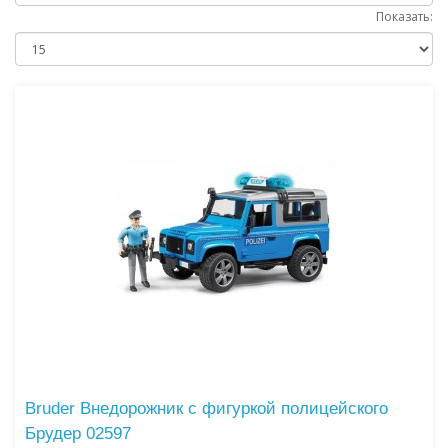
Показать:
Bruder Внедорожник с фигуркой полицейского
Брудер 02597