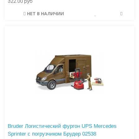
322.00 руб
НЕТ В НАЛИЧИИ
Bruder Логистический фургон UPS Mercedes
Sprinter с погрузчиком Брудер 02538