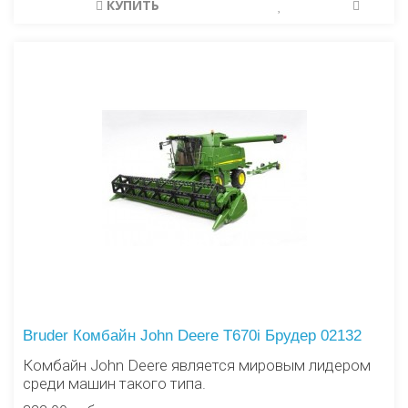
КУПИТЬ
Bruder Комбайн John Deere T670i Брудер 02132
Комбайн John Deere является мировым лидером
среди машин такого типа.