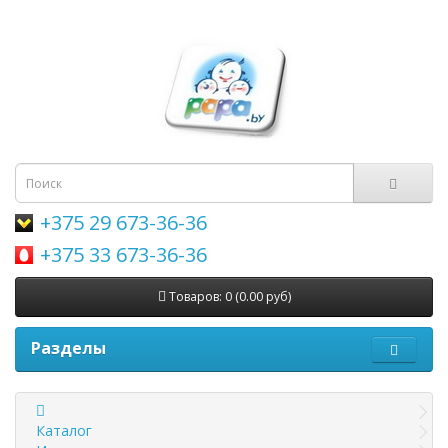
+375 29 673-36-36
+375 33 673-36-36
Товаров: 0 (0.00 руб)
Разделы
Каталог