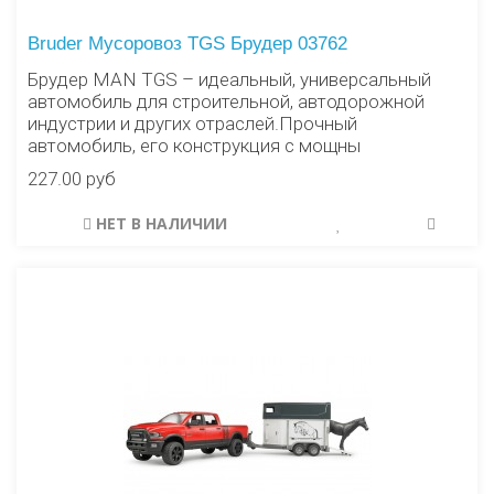
Bruder Мусоровоз TGS Брудер 03762
Брудер MAN TGS – идеальный, универсальный
автомобиль для строительной, автодорожной
индустрии и других отраслей.Прочный
автомобиль, его конструкция с мощны
227.00 руб
НЕТ В НАЛИЧИИ