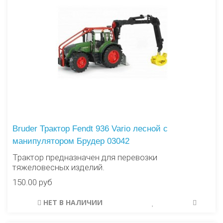
Bruder Трактор Fendt 936 Vario лесной с
манипулятором Брудер 03042
Трактор предназначен для перевозки
тяжеловесных изделий.
150.00 руб
НЕТ В НАЛИЧИИ