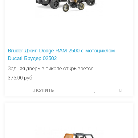
Bruder Джип Dodge RAM 2500 с мотоциклом
Ducati Брудер 02502
Задняя дверь в пикапе открывается.
375.00 руб
КУПИТЬ