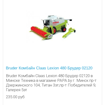
Bruder Комбайн Claas Lexion 480 Брудер 02120
Bruder Комбайн Claas Lexion 480 Брудер 02120 в
Минске Техника в магазине PAPA.by г. Минск пр-т
Дзержинского 104, Титан 3эт,пр-т Победителей 9,
Галерея 5эт
235.00 руб