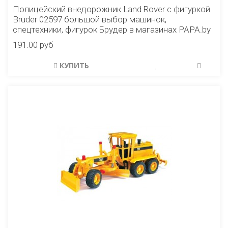
Полицейский внедорожник Land Rover с фигуркой
Bruder 02597 большой выбор машинок,
спецтехники, фигурок Брудер в магазинах PAPA.by
191.00 руб
КУПИТЬ