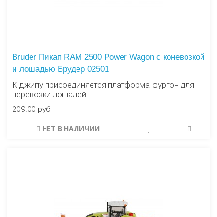
Bruder Пикап RAM 2500 Power Wagon с коневозкой
и лошадью Брудер 02501
К джипу присоединяется платформа-фургон для
перевозки лошадей.
209.00 руб
НЕТ В НАЛИЧИИ