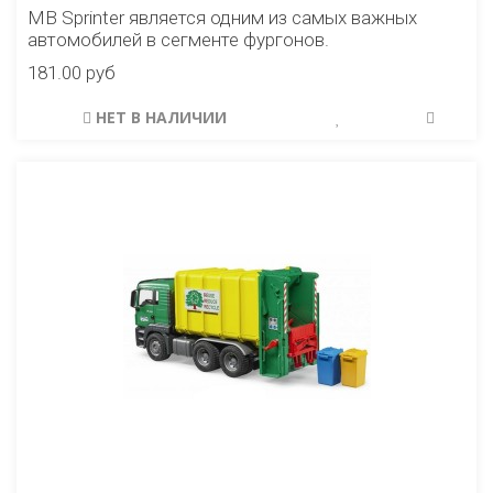
MB Sprinter является одним из самых важных
автомобилей в сегменте фургонов.
181.00 руб
НЕТ В НАЛИЧИИ