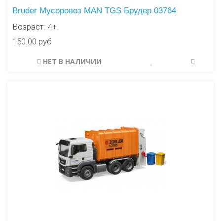
Bruder Мусоровоз MAN TGS Брудер 03764
Возраст: 4+.
150.00 руб
НЕТ В НАЛИЧИИ