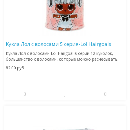
Кукла Лол с волосами 5 серия-Lol Hairgoals
Кукла Лол с волосами Lol Hairgoal в серии 12 куколок,
большинство с волосами, которые можно расчёсывать.
82.00 руб