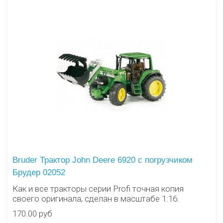
Bruder Трактор John Deere 6920 с погрузчиком
Брудер 02052
Как и все тракторы серии Profi точная копия
своего оригинала, сделан в масштабе 1:16.
170.00 руб