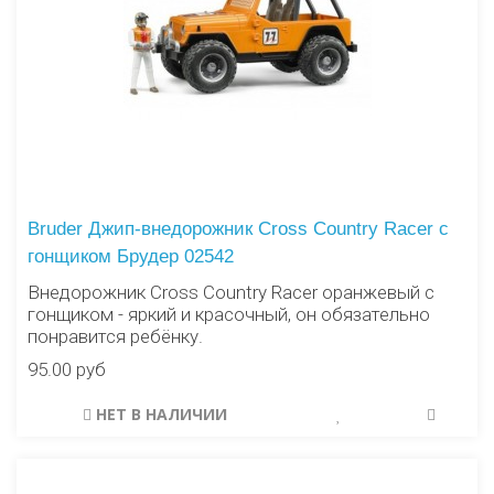
Bruder Джип-внедорожник Cross Country Racer с
гонщиком Брудер 02542
Внедорожник Cross Country Racer оранжевый с
гонщиком - яркий и красочный, он обязательно
понравится ребёнку.
95.00 руб
НЕТ В НАЛИЧИИ