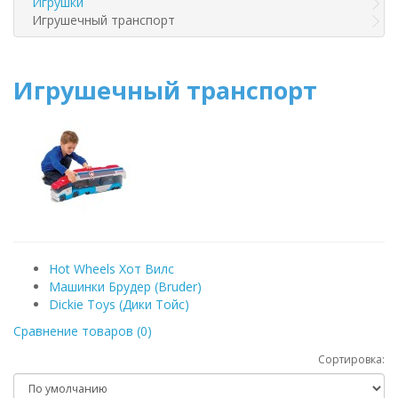
Игрушки
Игрушечный транспорт
Игрушечный транспорт
Hot Wheels Хот Вилс
Машинки Брудер (Bruder)
Dickie Toys (Дики Тойс)
Сравнение товаров (0)
Сортировка: