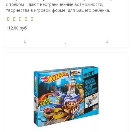
с треком – дают неограниченные возможности,
творчества в игровой форме, для Вашего ребенка.
112.00 руб