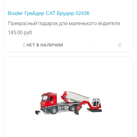
Bruder Грейдер CAT Брудер 02436
Прекрасный подарок для маленького водителя.
145.00 руб
НЕТ В НАЛИЧИИ