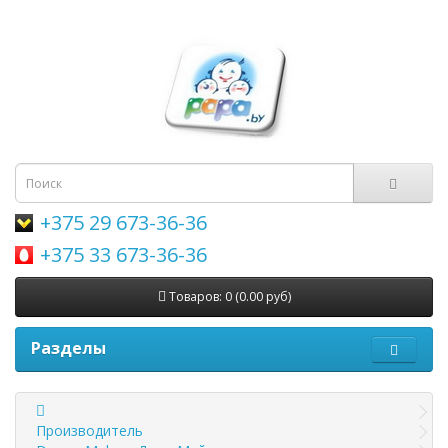
+375 29 673-36-36
+375 33 673-36-36
Товаров: 0 (0.00 руб)
Разделы
Производитель