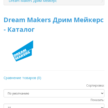
Dream Makers Дрим Мейкерс
Dream Makers Дрим Мейкерс
- Каталог
Сравнение товаров (0)
Сортировка:
Показать: