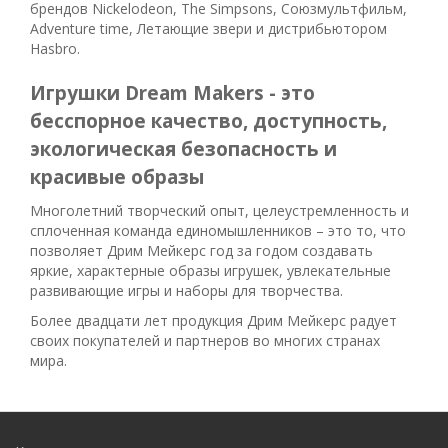
брендов Nickelodeon, The Simpsons, Союзмультфильм,
Adventure time, Летающие звери и дистрибьютором
Hasbro.
Игрушки Dream Makers - это
бесспорное качество, доступность,
экологическая безопасность и
красивые образы
Многолетний творческий опыт, целеустремленность и
сплоченная команда единомышленников – это то, что
позволяет Дрим Мейкерс год за годом создавать
яркие, характерные образы игрушек, увлекательные
развивающие игры и наборы для творчества.
Более двадцати лет продукция Дрим Мейкерс радует
своих покупателей и партнеров во многих странах
мира.