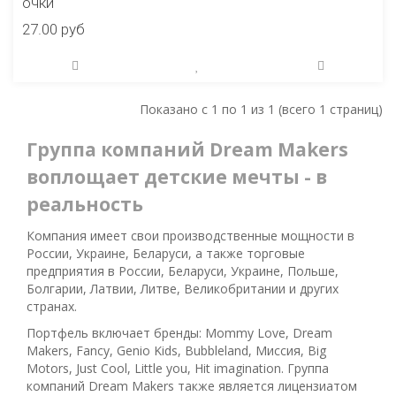
очки
27.00 руб
Показано с 1 по 1 из 1 (всего 1 страниц)
Группа компаний Dream Makers
воплощает детские мечты - в
реальность
Компания имеет свои производственные мощности в
России, Украине, Беларуси, а также торговые
предприятия в России, Беларуси, Украине, Польше,
Болгарии, Латвии, Литве, Великобритании и других
странах.
Портфель включает бренды: Mommy Love, Dream
Makers, Fancy, Genio Kids, Bubbleland, Миссия, Big
Motors, Just Cool, Little you, Hit imagination. Группа
компаний Dream Makers также является лицензиатом