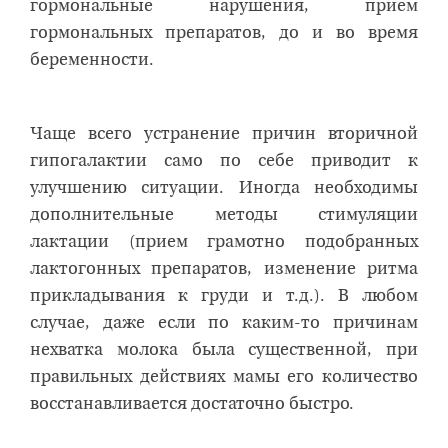
гормональные нарушения, прием
гормональных препаратов, до и во время
беременности.
Чаще всего устранение причин вторичной
гипогалактии само по себе приводит к
улучшению ситуации. Иногда необходимы
дополнительные методы стимуляции
лактации (прием грамотно подобранных
лактогонных препаратов, изменение ритма
прикладывания к груди и т.д.). В любом
случае, даже если по каким-то причинам
нехватка молока была существенной, при
правильных действиях мамы его количество
восстанавливается достаточно быстро.