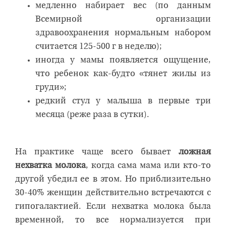
медленно набирает вес (по данным
Всемирной организации
здравоохранения нормальным набором
считается 125-500 г в неделю);
иногда у мамы появляется ощущение,
что ребенок как-будто «тянет жилы из
груди»;
редкий стул у малыша в первые три
месяца (реже раза в сутки).
На практике чаще всего бывает
ложная
нехватка молока
, когда сама мама или кто-то
другой убедил ее в этом. Но приблизительно
30-40% женщин действительно встречаются с
гипогалактией. Если нехватка молока была
временной, то все нормализуется при