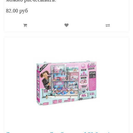
можно расчёсывать.
82.00 руб