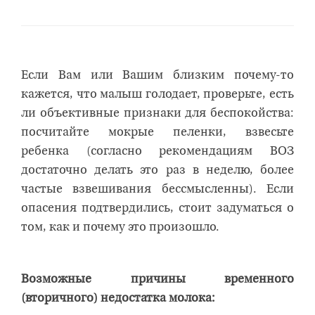
Если Вам или Вашим близким почему-то
кажется, что малыш голодает, проверьте, есть
ли объективные признаки для беспокойства:
посчитайте мокрые пеленки, взвесьте
ребенка (согласно рекомендациям ВОЗ
достаточно делать это раз в неделю, более
частые взвешивания бессмысленны). Если
опасения подтвердились, стоит задуматься о
том, как и почему это произошло.
Возможные причины
временного
(вторичного) недостатка молока: