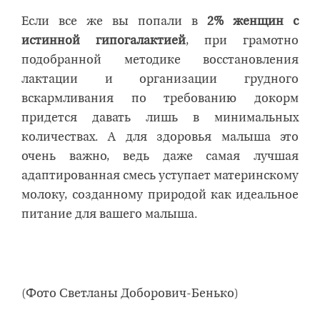
Если все же вы попали в
2% женщин с
истинной гипогалактией
, при грамотно
подобранной методике восстановления
лактации и организации грудного
вскармливания по требованию докорм
придется давать лишь в минимальных
количествах. А для здоровья малыша это
очень важно, ведь даже самая лучшая
адаптированная смесь уступает материнскому
молоку, созданному природой как идеальное
питание для вашего малыша.
(Фото Светланы Доборович-Бенько)