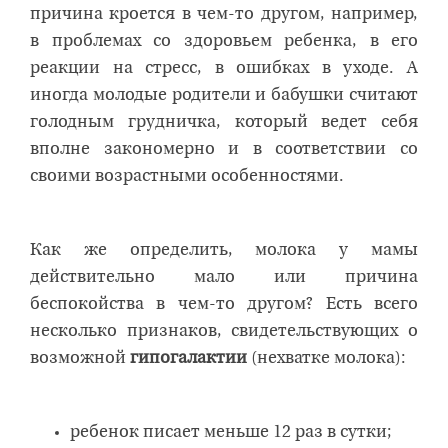
причина кроется в чем-то другом, например,
в проблемах со здоровьем ребенка, в его
реакции на стресс, в ошибках в уходе. А
иногда молодые родители и бабушки считают
голодным грудничка, который ведет себя
вполне закономерно и в соответствии со
своими возрастными особенностями.
Как же определить, молока у мамы
действительно мало или причина
беспокойства в чем-то другом? Есть всего
несколько признаков, свидетельствующих о
возможной
гипогалактии
(нехватке молока):
ребенок писает меньше 12 раз в сутки;