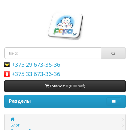
+375 29 673-36-36
+375 33 673-36-36
Товаров: 0 (0.00 руб)
Разделы
Блог