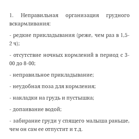
1. Неправильная организация грудного
вскармливания:
- редкие прикладывания (реже, чем раз в 1,5-
2 ч);
- отсутствие ночных кормлений в период с 3-
00 до 8-00;
- неправильное прикладывание;
- неудобная поза для кормления;
- накладки на грудь и пустышка;
- допаивание водой;
- забирание груди у спящего малыша раньше,
чем он сам ее отпустит и т.д.