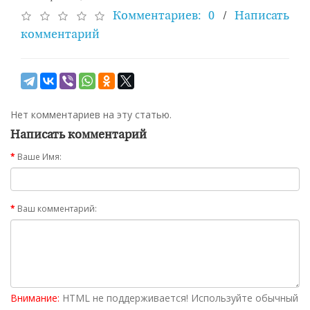
Комментариев: 0
/
Написать
комментарий
Нет комментариев на эту статью.
Написать комментарий
Ваше Имя:
Ваш комментарий:
Внимание:
HTML не поддерживается! Используйте обычный