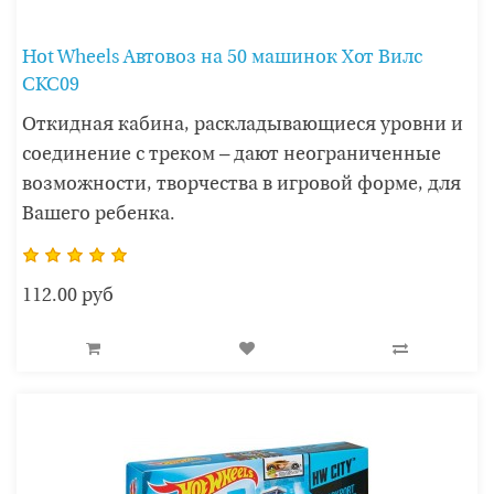
Hot Wheels Автовоз на 50 машинок Хот Вилс
CKC09
Откидная кабина, раскладывающиеся уровни и
соединение с треком – дают неограниченные
возможности, творчества в игровой форме, для
Вашего ребенка.
112.00 руб