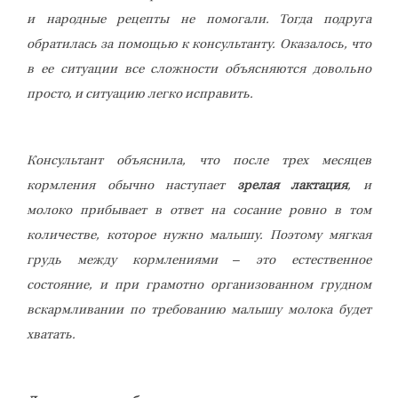
и народные рецепты не помогали. Тогда подруга
обратилась за помощью к консультанту. Оказалось, что
в ее ситуации все сложности объясняются довольно
просто, и ситуацию легко исправить.
Консультант объяснила, что после трех месяцев
кормления обычно наступает
зрелая лактация
, и
молоко прибывает в ответ на сосание ровно в том
количестве, которое нужно малышу. Поэтому мягкая
грудь между кормлениями – это естественное
состояние, и при грамотно организованном грудном
вскармливании по требованию малышу молока будет
хватать.