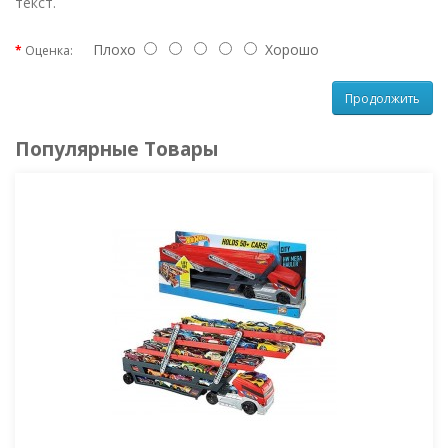
текст.
Плохо
Хорошо
Оценка:
Продолжить
Популярные Товары