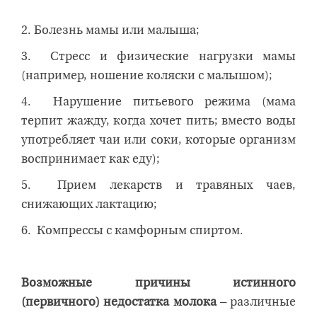
2. Болезнь мамы или малыша;
3. Стресс и физические нагрузки мамы
(например, ношение коляски с малышом);
4. Нарушение питьевого режима (мама
терпит жажду, когда хочет пить; вместо воды
употребляет чаи или соки, которые организм
воспринимает как еду);
5. Прием лекарств и травяных чаев,
снижающих лактацию;
6. Компрессы с камфорным спиртом.
Возможные причины истинного
(первичного) недостатка молока
– различные