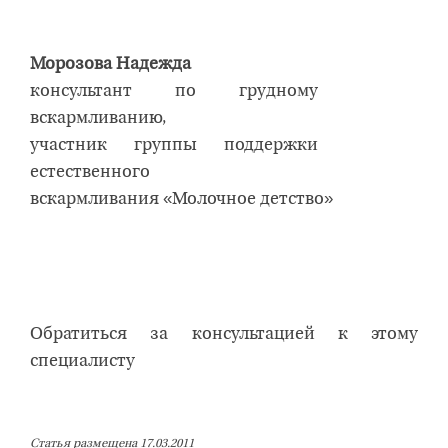
Морозова Надежда
консультант по грудному
вскармливанию,
участник группы поддержки
естественного
вскармливания «Молочное детство»
Обратиться за консультацией к этому
специалисту
Статья размещена 17.03.2011