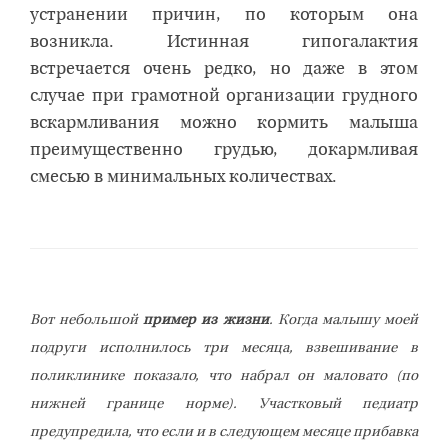
устранении причин, по которым она
возникла. Истинная гипогалактия
встречается очень редко, но даже в этом
случае при грамотной организации грудного
вскармливания можно кормить малыша
преимущественно грудью, докармливая
смесью в минимальных количествах.
Вот небольшой
пример из жизни
. Когда малышу моей
подруги исполнилось три месяца, взвешивание в
поликлинике показало, что набрал он маловато (по
нижней границе норме). Участковый педиатр
предупредила, что если и в следующем месяце прибавка