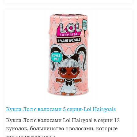
Кукла Лол с волосами 5 серия-Lol Hairgoals
Кукла Лол с волосами Lol Hairgoal в серии 12
куколок, большинство с волосами, которые