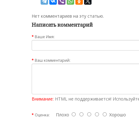
Нет комментариев на эту статью.
Написать комментарий
Ваше Имя:
Ваш комментарий:
Внимание:
HTML не поддерживается! Используйте
Плохо
Хорошо
Оценка: