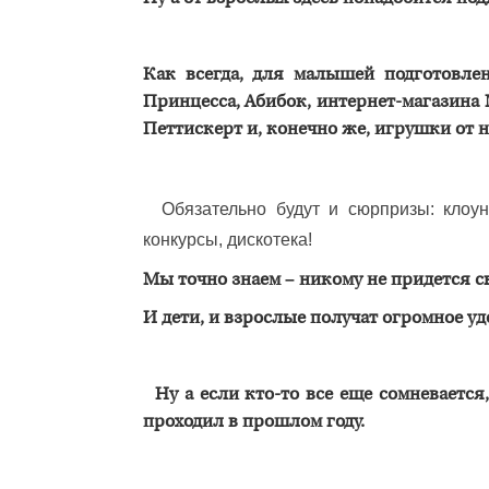
Как всегда, для малышей подготовле
Принцесса, Абибок, интернет-магазина
Петтискерт и, конечно же, игрушки от 
Обязательно будут и сюрпризы: клоун
конкурсы, дискотека!
Мы точно знаем – никому не придется с
И дети, и взрослые получат огромное уд
Ну а если кто-то все еще сомневается
проходил в прошлом году.