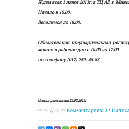
Ждем всех 1 июня 2013г. в ТЦ All, г. Минс
Начало в 10.00.
Веселимся до 18:00.
Обязательная предварительная регистр
можно в рабочие дни с 10.00 до 17.00
по телефону (017) 259- 48-83.
Статья размещена 23.05.2013г.
Комментариев: 0
/
Написа