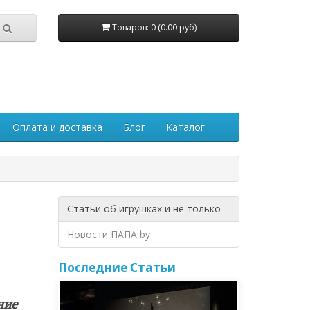
Товаров: 0 (0.00 руб)
Оплата и доставка
Блог
Каталог
Статьи об игрушках и не только
Новости ПАПА by
Последние Статьи
ние