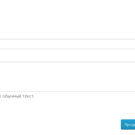
 обычный текст.
Прод