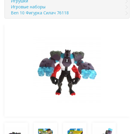
Игрушки
Игровые наборы
Ben 10 Фигурка Силач 76118