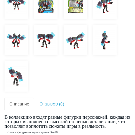
Описание
Отзывов (0)
В коллекцию входят разные фигурки персонажей, каждая из
которых выполнена с высокой степенью детализации, что
позволяет воплотить сюжеты игры в реальность.
Силач- фигурка из мультсериала Ben10.