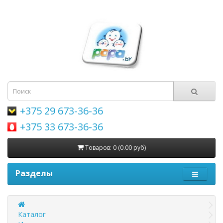
+375 29 673-36-36
+375 33 673-36-36
Товаров: 0 (0.00 руб)
Разделы
Каталог