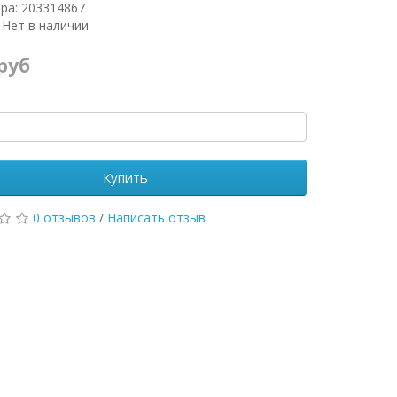
ра: 203314867
 Нет в наличии
 руб
Купить
0 отзывов
/
Написать отзыв