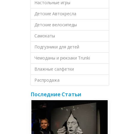
Настольные игры
Детские Автокресла
Детские велосипеды
Самокаты
Подгузники для детей
Чемоданы и рюкзаки Trunki
Влажные салфетки
Распродажа
Последние Статьи