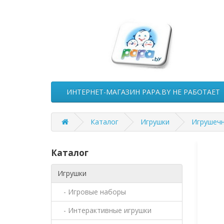
ИНТЕРНЕТ-МАГАЗИН PAPA.BY НЕ РАБОТАЕТ
Каталог
Игрушки
Игрушечн
Каталог
Игрушки
- Игровые наборы
- Интерактивные игрушки