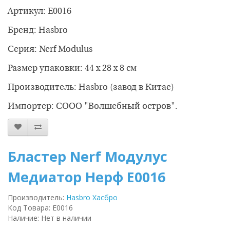
Артикул: E0016
Бренд: Hasbro
Серия: Nerf Modulus
Размер упаковки: 44 х 28 х 8 см
Производитель: Hasbro (завод в Китае)
Импортер: CООО "Волшебный остров".
Бластер Nerf Модулус
Медиатор Нерф E0016
Производитель:
Hasbro Хасбро
Код Товара: E0016
Наличие: Нет в наличии