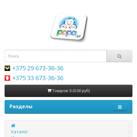
+375 29 673-36-36
+375 33 673-36-36
Товаров: 0 (0.00 руб)
Разделы
Каталог