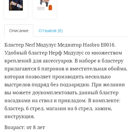
Описание
Отзывов (0)
Бластер Nerf Модулус Медиатор Hasbro E0016.
Удобный бластер Нерф Модулус со множеством
креплений для аксессуаров. В наборе к бластеру
прилагаются 6 патронов и вместительная обойма,
которая позволяет производить несколько
выстрелов подряд без подзарядки. При желании
вы можете доукомплектовать данный бластер
насадками на ствол и прикладом. В комплекте:
бластер, 6 стрел, магазин на 6 стрел, зажим,
инструкция.
Возраст: от 8 лет