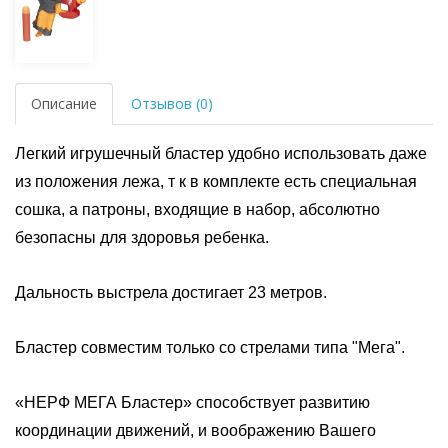
Описание
Отзывов (0)
Легкий игрушечный бластер удобно использовать даже
из положения лежа, т к в комплекте есть специальная
сошка, а патроны, входящие в набор, абсолютно
безопасны для здоровья ребенка.
Дальность выстрела достигает 23 метров.
Бластер совместим только со стрелами типа "Мега".
«НЕРФ МЕГА Бластер» способствует развитию
координации движений, и воображению Вашего