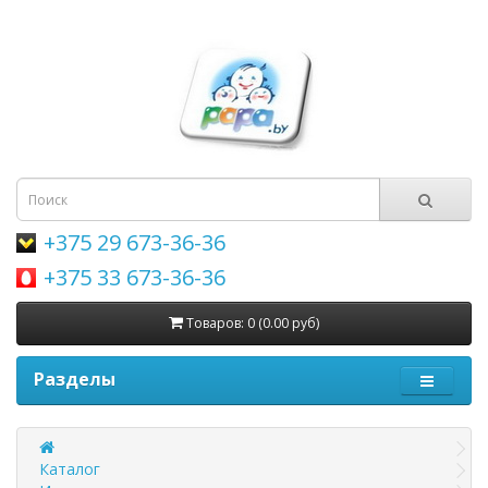
+375 29 673-36-36
+375 33 673-36-36
Товаров: 0 (0.00 руб)
Разделы
Каталог