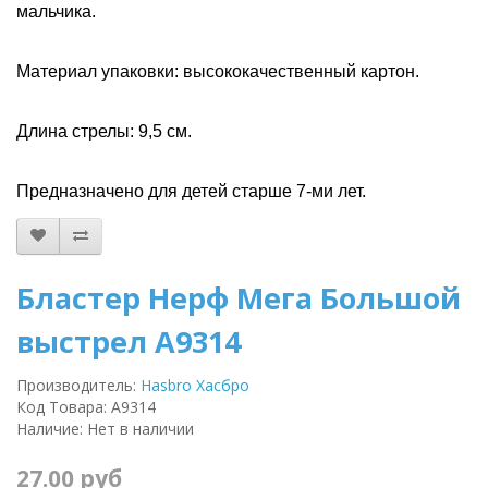
мальчика.
Материал упаковки: высококачественный картон.
Длина стрелы: 9,5 см.
Предназначено для детей старше 7-ми лет.
Бластер Нерф Мега Большой
выстрел A9314
Производитель:
Hasbro Хасбро
Код Товара: A9314
Наличие: Нет в наличии
27.00 руб