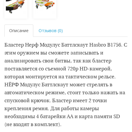
Описание
Отзывов (0)
Бластер Нерф Модулус Баттлскаут Hasbro B1756. С
этим оружием вы сможете записывать и
анализировать свои битвы, так как бластер
поставляется со съемной 720p HD-камерой,
которая монтируется на тактическом рельсе.
НЁРФ Модулус Баттлскаут может стрелять в
автоматическом режиме, стоит только нажать на
спусковой крючок. Бластер имеет 2 точки
крепления ремня. Для работы камеры
необходимы 4 батарейки АА и карта памяти SD
(не входят в комплект).