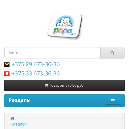
+375 29 673-36-36
+375 33 673-36-36
Товаров: 0 (0.00 руб)
Разделы
Каталог