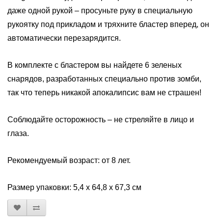
даже одной рукой – просуньте руку в специальную
рукоятку под прикладом и тряхните бластер вперед, он
автоматически перезарядится.
В комплекте с бластером вы найдете 6 зеленых
снарядов, разработанных специально против зомби,
так что теперь никакой апокалипсис вам не страшен!
Соблюдайте осторожность – не стреляйте в лицо и
глаза.
Рекомендуемый возраст: от 8 лет.
Размер упаковки: 5,4 х 64,8 х 67,3 см