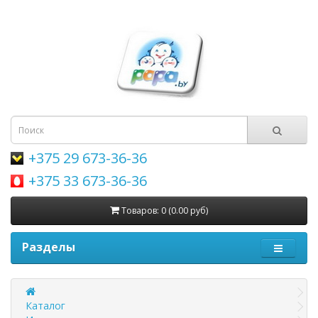
+375 29 673-36-36
+375 33 673-36-36
Товаров: 0 (0.00 руб)
Разделы
Каталог