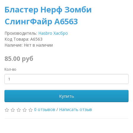
Бластер Нерф Зомби
СлингФайр A6563
Производитель:
Hasbro Хасбро
Код Товара: A6563
Наличие: Нет в наличии
85.00 руб
Кол-во
Купить
0 отзывов
/
Написать отзыв