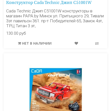
Конструктор Cada Technic Джип C51001W
Cada Technic Джип C51001W конструкторы в
магазин PAPA.by Минск ул. Притыцкого 29, Тивали
3эт павильон 361. пр-т Победителей 65, Замок 4эт,
ТРЦ Титан 3 эт,
130.00 руб
НЕТ В НАЛИЧИИ