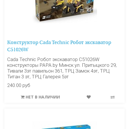
Конструктор Cada Technic Робот экскаватор
C51026W
Cada Technic Робот экскаватор C51026W
конструкторы PAPA.by Минск ул. Притыцкого 29,
Тивали 3эт павильон 361, ТРЦ Замок 4эт, ТРЦ
Титан 3 эт, ТРЦ Галерея 5эт
240.00 руб
НЕТ В НАЛИЧИИ