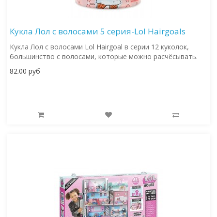
Кукла Лол с волосами 5 серия-Lol Hairgoals
Кукла Лол с волосами Lol Hairgoal в серии 12 куколок,
большинство с волосами, которые можно расчёсывать.
82.00 руб