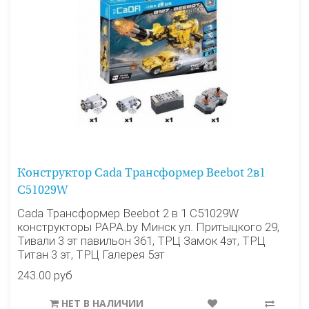
Конструктор Cada Трансформер Beebot 2в1
C51029W
Cada Трансформер Beebot 2 в 1 C51029W
конструкторы PAPA.by Минск ул. Притыцкого 29,
Тивали 3 эт павильон 361, ТРЦ Замок 4эт, ТРЦ
Титан 3 эт, ТРЦ Галерея 5эт
243.00 руб
НЕТ В НАЛИЧИИ