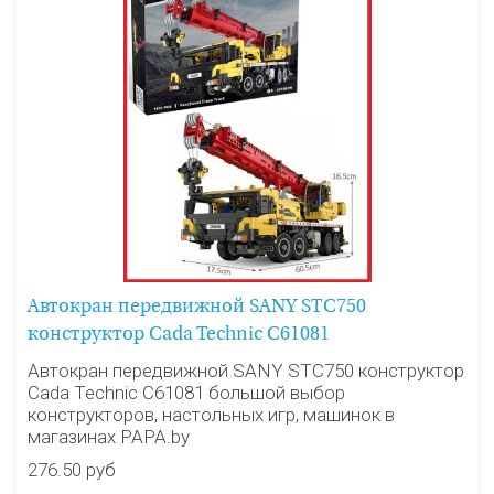
Автокран передвижной SANY STC750
конструктор Cada Technic C61081
Автокран передвижной SANY STC750 конструктор
Cada Technic C61081 большой выбор
конструкторов, настольных игр, машинок в
магазинах PAPA.by
276.50 руб