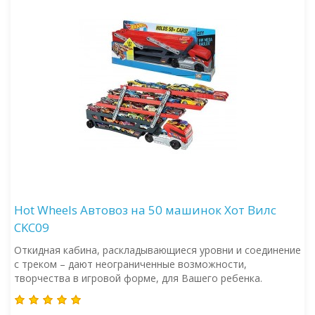
Hot Wheels Автовоз на 50 машинок Хот Вилс
CKC09
Откидная кабина, раскладывающиеся уровни и соединение
с треком – дают неограниченные возможности,
творчества в игровой форме, для Вашего ребенка.