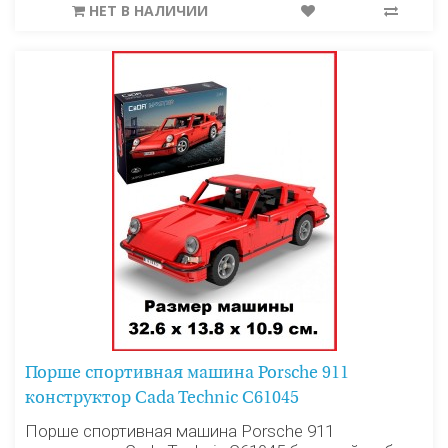
НЕТ В НАЛИЧИИ
Порше спортивная машина Porsche 911
конструктор Cada Technic C61045
Порше спортивная машина Porsche 911