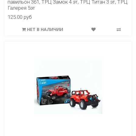
павильон 361, ТРЦ Замок 4 эт, ТРЦ Титан 3 эт, ТРЦ
Галерея 5эт
125.00 руб
НЕТ В НАЛИЧИИ