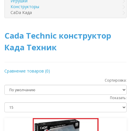
Игрушки
Конструкторы
CaDa Када
Cada Technic конструктор
Када Техник
Сравнение товаров (0)
Сортировка:
Показать: