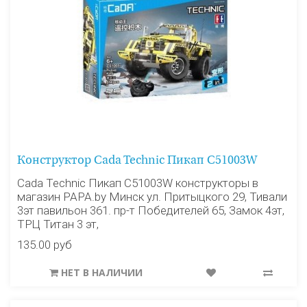
Конструктор Cada Technic Пикап C51003W
Cada Technic Пикап C51003W конструкторы в
магазин PAPA.by Минск ул. Притыцкого 29, Тивали
3эт павильон 361. пр-т Победителей 65, Замок 4эт,
ТРЦ Титан 3 эт,
135.00 руб
НЕТ В НАЛИЧИИ