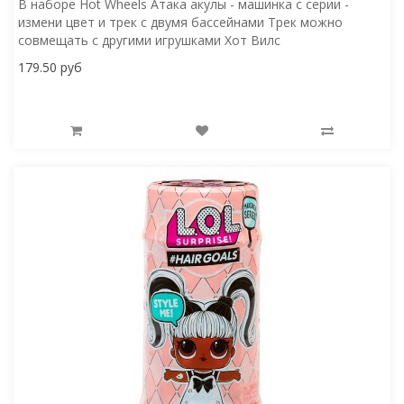
В наборе Hot Wheels Атака акулы - машинка с серии -
измени цвет и трек с двумя бассейнами Трек можно
совмещать с другими игрушками Хот Вилс
179.50 руб