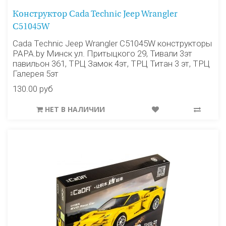
Конструктор Cada Technic Jeep Wrangler
C51045W
Cada Technic Jeep Wrangler C51045W конструкторы
PAPA.by Минск ул. Притыцкого 29, Тивали 3эт
павильон 361, ТРЦ Замок 4эт, ТРЦ Титан 3 эт, ТРЦ
Галерея 5эт
130.00 руб
НЕТ В НАЛИЧИИ