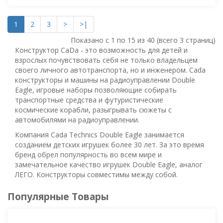
1
2
3
>
>|
Показано с 1 по 15 из 40 (всего 3 страниц)
Конструктор CaDa - это возможность для детей и
взрослых почувствовать себя не только владельцем
своего личного автотранспорта, но и инженером. Cada
конструкторы и машины на радиоуправлении Double
Eagle, игровые наборы позволяющие собирать
транспортные средства и футуристические
космические корабли, разыгрывать сюжеты с
автомобилями на радиоуправлении.
Компания Cada Technics Double Eagle занимается
созданием детских игрушек более 30 лет. За это время
бренд обрел популярность во всем мире и
замечательное качество игрушек Double Eagle, аналог
ЛЕГО. Конструкторы совместимы между собой.
Популярные Товары