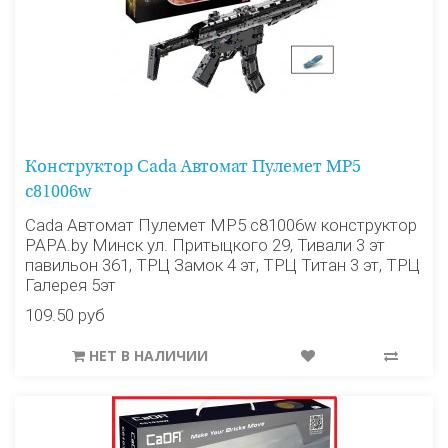
Конструктор Cada Автомат Пулемет MP5
c81006w
Cada Автомат Пулемет MP5 c81006w конструктор
PAPA.by Минск ул. Притыцкого 29, Тивали 3 эт
павильон 361, ТРЦ Замок 4 эт, ТРЦ Титан 3 эт, ТРЦ
Галерея 5эт
109.50 руб
НЕТ В НАЛИЧИИ