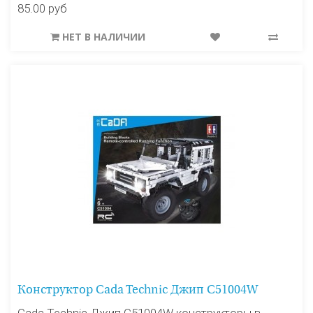
85.00 руб
НЕТ В НАЛИЧИИ
Конструктор Cada Technic Джип C51004W