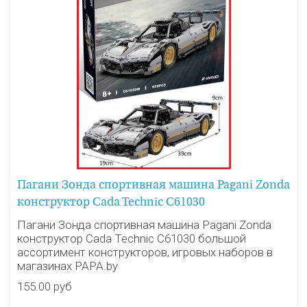
Пагани Зонда спортивная машина Pagani Zonda
конструктор Cada Technic C61030
Пагани Зонда спортивная машина Pagani Zonda
конструктор Cada Technic C61030 большой
ассортимент конструкторов, игровых наборов в
магазинах PAPA.by
155.00 руб