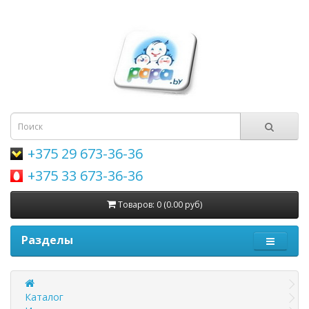
+375 29 673-36-36
+375 33 673-36-36
Товаров: 0 (0.00 руб)
Разделы
Каталог