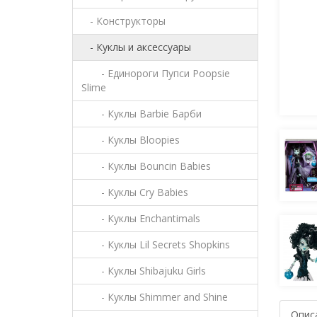
- Конструкторы
- Куклы и аксессуары
- Единороги Пупси Poopsie
Slime
- Куклы Barbie Барби
- Куклы Bloopies
- Куклы Bouncin Babies
- Куклы Cry Babies
- Куклы Enchantimals
- Куклы Lil Secrets Shopkins
- Куклы Shibajuku Girls
- Куклы Shimmer and Shine
Опис