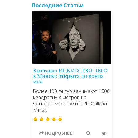
Последние Статьи
Выставка ИСКУССТВО ЛЕГО
в Минске открыта до конца
мая
Более 100 фигур занимают 1500
квадратных метров на
четвертом этаже в ТРЦ Galleria
Minsk
ПОДРОБНЕЕ