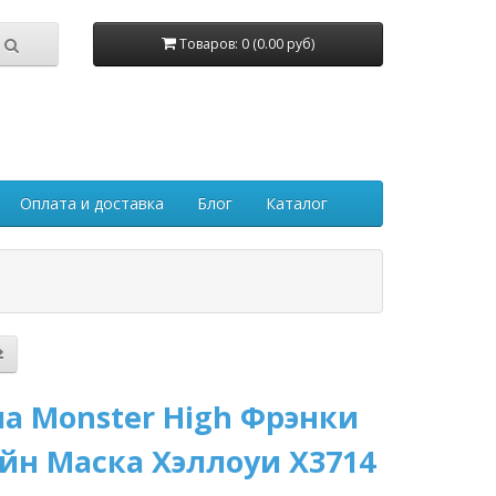
Товаров: 0 (0.00 руб)
Оплата и доставка
Блог
Каталог
а Monster High Фрэнки
йн Маска Хэллоуи X3714