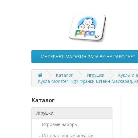
ИНТЕРНЕТ-МАГАЗИН PAPA.BY НЕ РАБОТАЕТ
Каталог
Игрушки
Куклы и 
Кукла Monster High Фрэнки Штейн Маскарад, Х
Каталог
Игрушки
- Игровые наборы
- Интерактивные игрушки