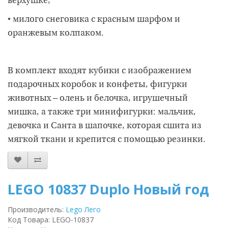
верхушке;
• милого снеговика с красным шарфом и
оранжевым колпаком.
В комплект входят кубики с изображением
подарочных коробок и конфеты, фигурки
животных – олень и белочка, игрушечный
мишка, а также три минифигурки: мальчик,
девочка и Санта в шапочке, которая сшита из
мягкой ткани и крепится с помощью резинки.
LEGO 10837 Duplo Новый год
Производитель:
Lego Лего
Код Товара: LEGO-10837