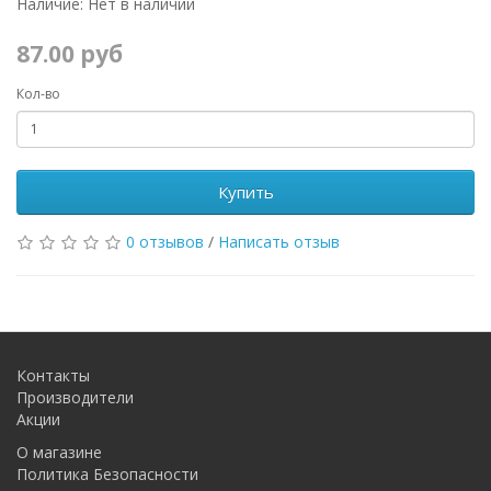
Наличие: Нет в наличии
87.00 руб
Кол-во
Купить
0 отзывов
/
Написать отзыв
Контакты
Производители
Акции
О магазине
Политика Безопасности