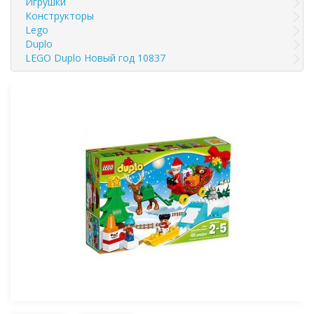
Игрушки
Конструкторы
Lego
Duplo
LEGO Duplo Новый год 10837