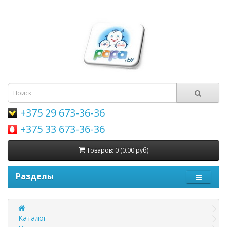
+375 29 673-36-36
+375 33 673-36-36
Товаров: 0 (0.00 руб)
Разделы
Каталог