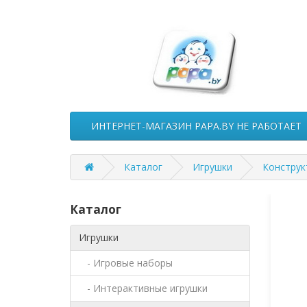
ИНТЕРНЕТ-МАГАЗИН PAPA.BY НЕ РАБОТАЕТ
Каталог
Игрушки
Констру
Каталог
Игрушки
- Игровые наборы
- Интерактивные игрушки