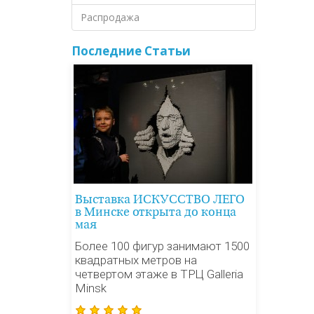
Распродажа
Последние Статьи
Выставка ИСКУССТВО ЛЕГО
в Минске открыта до конца
мая
Более 100 фигур занимают 1500
квадратных метров на
четвертом этаже в ТРЦ Galleria
Minsk