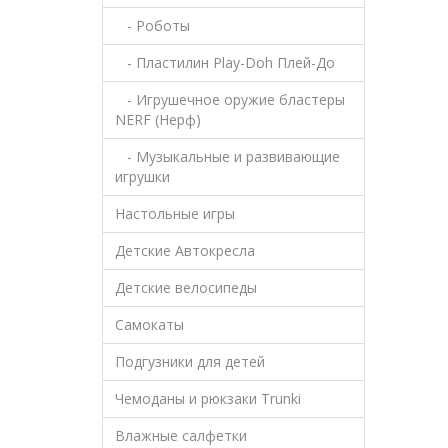
- Роботы
- Пластилин Play-Doh Плей-До
- Игрушечное оружие бластеры
NERF (Нерф)
- Музыкальные и развивающие
игрушки
Настольные игры
Детские Автокресла
Детские велосипеды
Самокаты
Подгузники для детей
Чемоданы и рюкзаки Trunki
Влажные салфетки