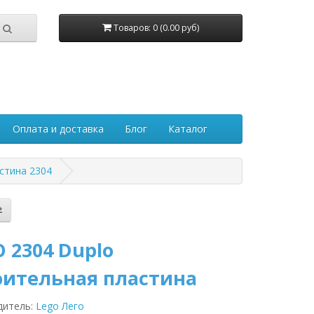
Товаров: 0 (0.00 руб)
Оплата и доставка
Блог
Каталог
стина 2304
 2304 Duplo
оительная пластина
дитель:
Lego Лего