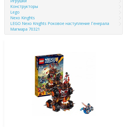
Игрушки
Конструкторы
Lego
Nexo Kinghts
LEGO Nexo Knights Роковое наступление Генерала
Магмара 70321