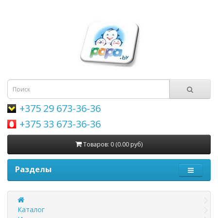
+375 29 673-36-36
+375 33 673-36-36
Товаров: 0 (0.00 руб)
Разделы
Каталог