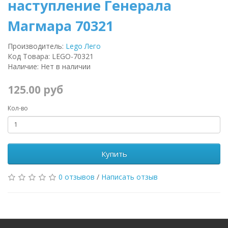
наступление Генерала
Магмара 70321
Производитель:
Lego Лего
Код Товара: LEGO-70321
Наличие: Нет в наличии
125.00 руб
Кол-во
Купить
0 отзывов
/
Написать отзыв