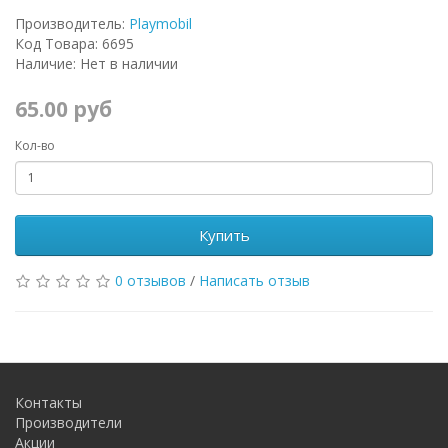
Производитель:
Playmobil
Код Товара: 6695
Наличие: Нет в наличии
65.00 руб
Кол-во
Купить
0 отзывов
/
Написать отзыв
Контакты
Производители
Акции