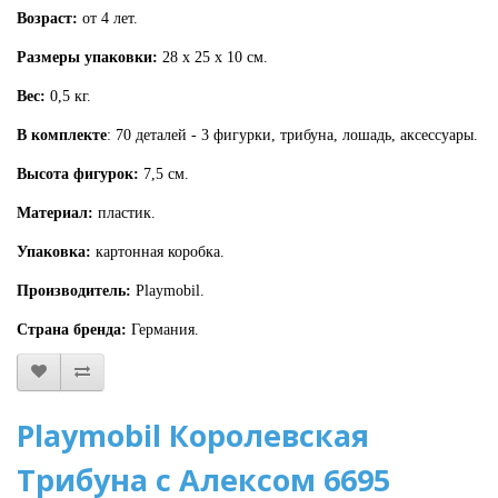
Возраст:
от 4 лет.
Размеры упаковки:
28 х 25 х 10 см.
Вес:
0,5 кг.
В комплекте
: 70 деталей - 3 фигурки, трибуна, лошадь, аксессуары.
Высота фигурок:
7,5 см.
Материал:
пластик.
Упаковка:
картонная коробка.
Производитель:
Playmobil.
Страна бренда:
Германия.
Playmobil Королевская
Трибуна с Алексом 6695