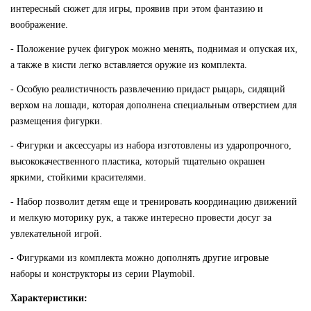
интересный сюжет для игры, проявив при этом фантазию и
воображение.
- Положение ручек фигурок можно менять, поднимая и опуская их,
а также в кисти легко вставляется оружие из комплекта.
- Особую реалистичность развлечению придаст рыцарь, сидящий
верхом на лошади, которая дополнена специальным отверстием для
размещения фигурки.
- Фигурки и аксессуары из набора изготовлены из ударопрочного,
высококачественного пластика, который тщательно окрашен
яркими, стойкими красителями.
- Набор позволит детям еще и тренировать координацию движений
и мелкую моторику рук, а также интересно провести досуг за
увлекательной игрой.
- Фигурками из комплекта можно дополнять другие игровые
наборы и конструкторы из серии Playmobil.
Характеристики: