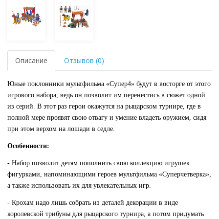
Описание
Отзывов (0)
Юные поклонники мультфильма «Супер4» будут в восторге от этого
игрового набора, ведь он позволит им перенестись в сюжет одной
из серий. В этот раз герои окажутся на рыцарском турнире, где в
полной мере проявят свою отвагу и умение владеть оружием, сидя
при этом верхом на лошади в седле.
Особенности:
- Набор позволит детям пополнить свою коллекцию игрушек
фигурками
,
напоминающими героев мультфильма «Суперчетверка»,
а также использовать их для увлекательных игр.
- Крохам надо лишь собрать из деталей декорации в виде
королевской трибуны для рыцарского турнира, а потом придумать