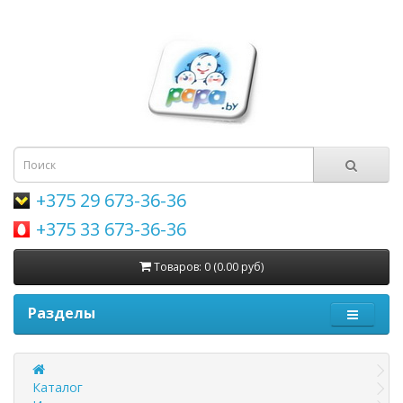
+375 29 673-36-36
+375 33 673-36-36
Товаров: 0 (0.00 руб)
Разделы
Каталог