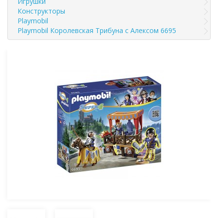
Игрушки
Конструкторы
Playmobil
Playmobil Королевская Трибуна с Алексом 6695