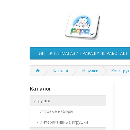
ИНТЕРНЕТ-МАГАЗИН PAPA.BY НЕ РАБОТАЕТ
Каталог
Игрушки
Констру
Каталог
Игрушки
- Игровые наборы
- Интерактивные игрушки