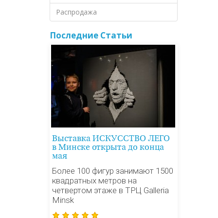
Распродажа
Последние Статьи
Выставка ИСКУССТВО ЛЕГО
в Минске открыта до конца
мая
Более 100 фигур занимают 1500
квадратных метров на
четвертом этаже в ТРЦ Galleria
Minsk